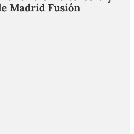
de Madrid Fusión