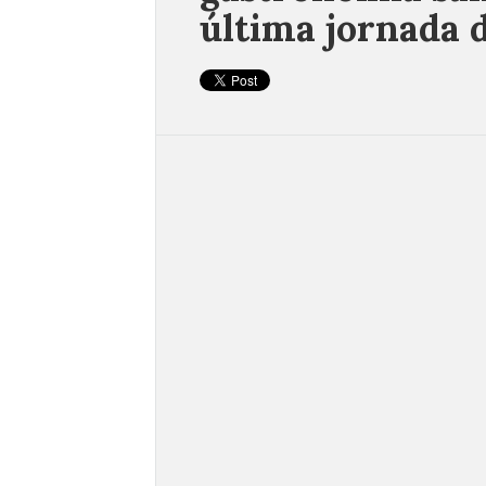
última jornada 