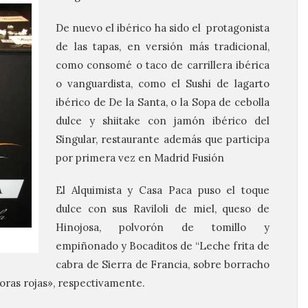
De nuevo el ibérico ha sido el protagonista
de las tapas, en versión más tradicional,
como consomé o taco de carrillera ibérica
o vanguardista, como el Sushi de lagarto
ibérico de De la Santa, o la Sopa de cebolla
dulce y shiitake con jamón ibérico del
Singular, restaurante además que participa
por primera vez en Madrid Fusión
El Alquimista y Casa Paca puso el toque
dulce con sus Raviloli de miel, queso de
Hinojosa, polvorón de tomillo y
empiñonado y Bocaditos de “Leche frita de
cabra de Sierra de Francia, sobre borracho
oras rojas», respectivamente.