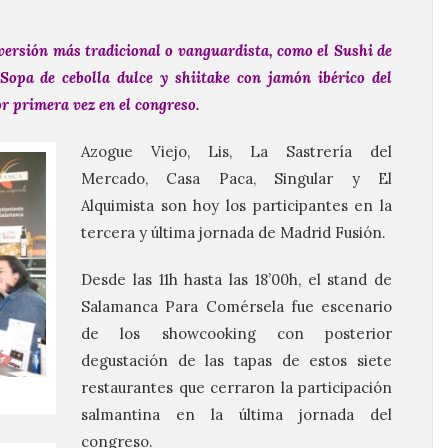
 versión más tradicional o vanguardista, como el Sushi de
 Sopa de cebolla dulce y shiitake con jamón ibérico del
r primera vez en el congreso.
Azogue Viejo, Lis, La Sastrería del
Mercado, Casa Paca, Singular y El
Alquimista son hoy los participantes en la
tercera y última jornada de Madrid Fusión.
Desde las 11h hasta las 18’00h, el stand de
Salamanca Para Comérsela fue escenario
de los showcooking con posterior
degustación de las tapas de estos siete
restaurantes que cerraron la participación
salmantina en la última jornada del
congreso.