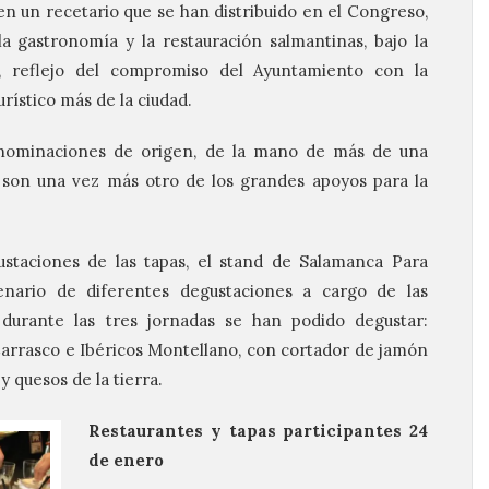
en un recetario que se han distribuido en el Congreso,
a gastronomía y la restauración salmantinas, bajo la
 reflejo del compromiso del Ayuntamiento con la
ístico más de la ciudad.
nominaciones de origen, de la mano de más de una
 son una vez más otro de los grandes apoyos para la
.
taciones de las tapas, el stand de Salamanca Para
nario de diferentes degustaciones a cargo de las
durante las tres jornadas se han podido degustar:
Carrasco e Ibéricos Montellano, con cortador de jamón
y quesos de la tierra.
Restaurantes y tapas participantes 24
de enero