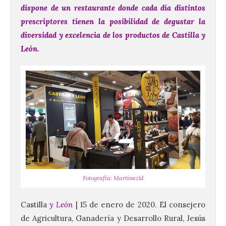
dispone de un restaurante donde cada día distintos
prescriptores tienen la posibilidad de degustar la
diversidad y excelencia de los productos de Castilla y
León.
Fotografía: Martínezld
Castilla
y León
| 15 de enero de 2020. El consejero
de Agricultura, Ganadería y Desarrollo Rural, Jesús