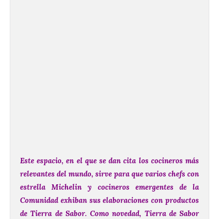
Este espacio, en el que se dan cita los cocineros más
relevantes del mundo, sirve para que varios chefs con
estrella Michelin y cocineros emergentes de la
Comunidad exhiban sus elaboraciones con productos
de Tierra de Sabor. Como novedad, Tierra de Sabor