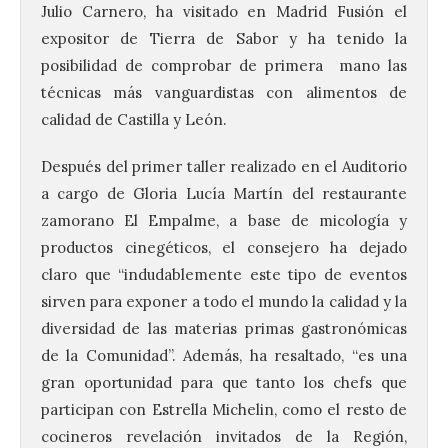
Julio Carnero, ha visitado en Madrid Fusión el
expositor de Tierra de Sabor y ha tenido la
posibilidad de comprobar de primera mano las
técnicas más vanguardistas con alimentos de
calidad de Castilla y León.
Después del primer taller realizado en el Auditorio
a cargo de Gloria Lucía Martín del restaurante
zamorano El Empalme, a base de micología y
productos cinegéticos, el consejero ha dejado
claro que “indudablemente este tipo de eventos
sirven para exponer a todo el mundo la calidad y la
diversidad de las materias primas gastronómicas
de la Comunidad”. Además, ha resaltado, “es una
gran oportunidad para que tanto los chefs que
participan con Estrella Michelin, como el resto de
cocineros revelación invitados de la Región,