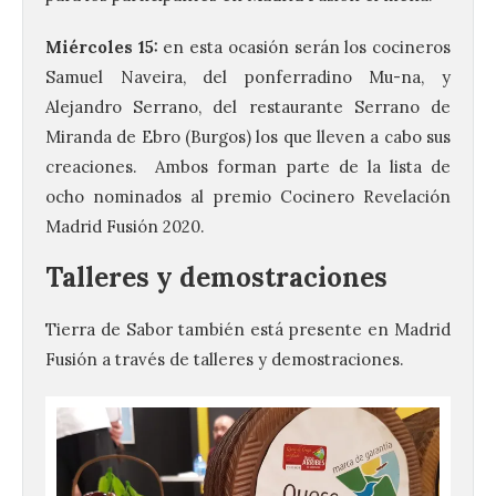
Miércoles 15:
en esta ocasión serán los cocineros
Samuel Naveira, del ponferradino Mu-na, y
Alejandro Serrano, del restaurante Serrano de
Miranda de Ebro (Burgos) los que lleven a cabo sus
creaciones. Ambos forman parte de la lista de
ocho nominados al premio Cocinero Revelación
Madrid Fusión 2020.
Talleres y demostraciones
Tierra de Sabor también está presente en Madrid
Fusión a través de talleres y demostraciones.