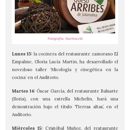
Fotografía: Martínezld
Lunes 13:
la cocinera del restaurante zamorano El
Empalme, Gloria Lucía Martín, ha desarrollado el
novedoso taller ‘Micología y cinegética en la
cocina’ en el Auditorio.
Martes 14:
Óscar García, del restaurante Baluarte
(Soria), con una estrella Michelin, hará una
demostración bajo el título ‘Tierras altas’, en el
Auditorio.
Miércoles 15:
Cristóbal Muñoz, del restaurante