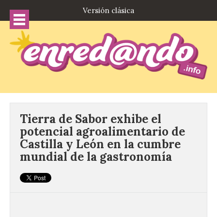
Versión clásica
Tierra de Sabor exhibe el
potencial agroalimentario de
Castilla y León en la cumbre
mundial de la gastronomía