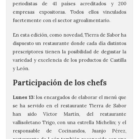
periodistas de 41 países acreditados y 200
empresas expositoras. Todos ellos vinculados
fuertemente con el sector agroalimentario.
En esta edición, como novedad, Tierra de Sabor ha
dispuesto un restaurante donde cada día distintos
prescriptores tienen la posibilidad de degustar la
variedad y excelencia de los productos de Castilla
y León.
Participación de los chefs
Lunes 13:
los encargados de elaborar el menú que
se ha servido en el restaurante Tierra de Sabor
han sido Víctor Martín, del restaurante
vallisoletano Trigo, con una estrella Michelin; y el
responsable de Cocinandos, Juanjo Pérez,