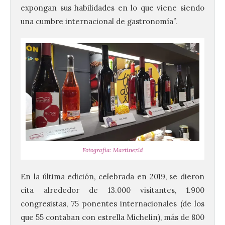
expongan sus habilidades en lo que viene siendo
una cumbre internacional de gastronomía”.
Fotografía: Martínezld
En la última edición, celebrada en 2019, se dieron
cita alrededor de 13.000 visitantes, 1.900
congresistas, 75 ponentes internacionales (de los
que 55 contaban con estrella Michelin), más de 800