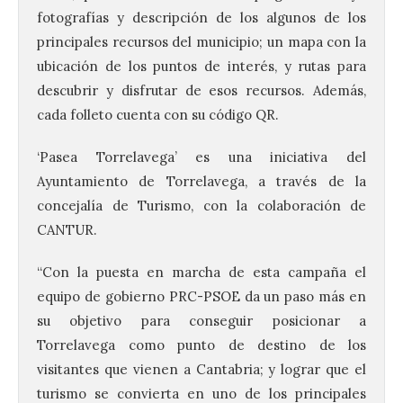
fotografías y descripción de los algunos de los
principales recursos del municipio; un mapa con la
ubicación de los puntos de interés, y rutas para
descubrir y disfrutar de esos recursos. Además,
cada folleto cuenta con su código QR.
‘Pasea Torrelavega’ es una iniciativa del
Ayuntamiento de Torrelavega, a través de la
concejalía de Turismo, con la colaboración de
CANTUR.
“Con la puesta en marcha de esta campaña el
equipo de gobierno PRC-PSOE da un paso más en
su objetivo para conseguir posicionar a
Torrelavega como punto de destino de los
visitantes que vienen a Cantabria; y lograr que el
turismo se convierta en uno de los principales