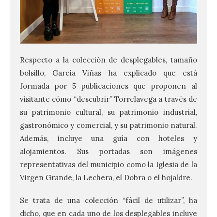
Respecto a la colección de desplegables, tamaño
bolsillo, García Viñas ha explicado que está
formada por 5 publicaciones que proponen al
visitante cómo “descubrir” Torrelavega a través de
su patrimonio cultural, su patrimonio industrial,
gastronómico y comercial, y su patrimonio natural.
Además, incluye una guía con hoteles y
alojamientos. Sus portadas son imágenes
representativas del municipio como la Iglesia de la
Virgen Grande, la Lechera, el Dobra o el hojaldre.
Se trata de una colección “fácil de utilizar”, ha
dicho, que en cada uno de los desplegables incluye