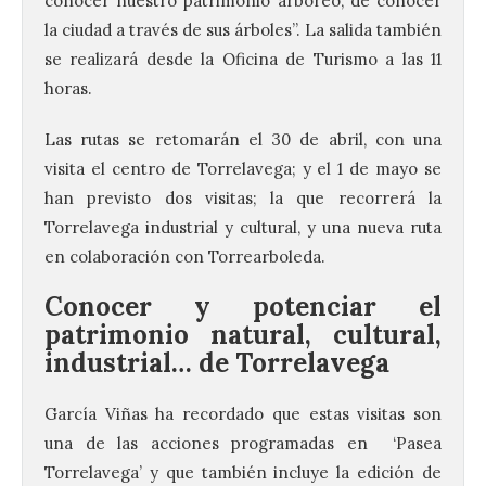
conocer nuestro patrimonio arbóreo, de conocer
la ciudad a través de sus árboles”. La salida también
se realizará desde la Oficina de Turismo a las 11
horas.
Las rutas se retomarán el 30 de abril, con una
visita el centro de Torrelavega; y el 1 de mayo se
han previsto dos visitas; la que recorrerá la
Torrelavega industrial y cultural, y una nueva ruta
en colaboración con Torrearboleda.
Conocer y potenciar el
patrimonio natural, cultural,
industrial… de Torrelavega
García Viñas ha recordado que estas visitas son
una de las acciones programadas en ‘Pasea
Torrelavega’ y que también incluye la edición de