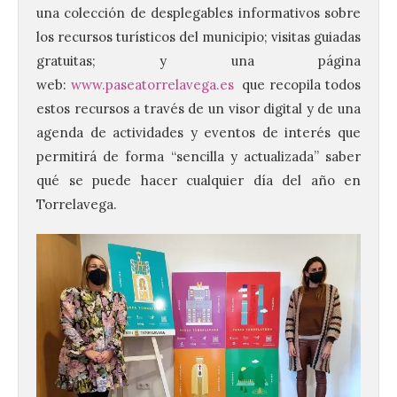
una colección de desplegables informativos sobre
los recursos turísticos del municipio; visitas guiadas
gratuitas; y una página
web:
www.paseatorrelavega.es
que recopila todos
estos recursos a través de un visor digital y de una
agenda de actividades y eventos de interés que
permitirá de forma “sencilla y actualizada” saber
qué se puede hacer cualquier día del año en
Torrelavega.