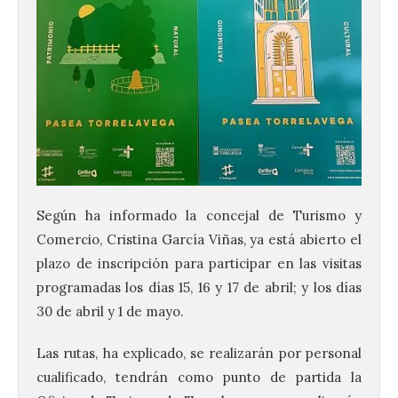
Según ha informado la concejal de Turismo y
Comercio, Cristina García Viñas, ya está abierto el
plazo de inscripción para participar en las visitas
programadas los días 15, 16 y 17 de abril; y los días
30 de abril y 1 de mayo.
Las rutas, ha explicado, se realizarán por personal
cualificado, tendrán como punto de partida la