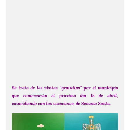
Se trata de las visitas “gratuitas” por el municipio
que comenzarán el próximo día 15 de abril,
coincidiendo con las vacaciones de Semana Santa.