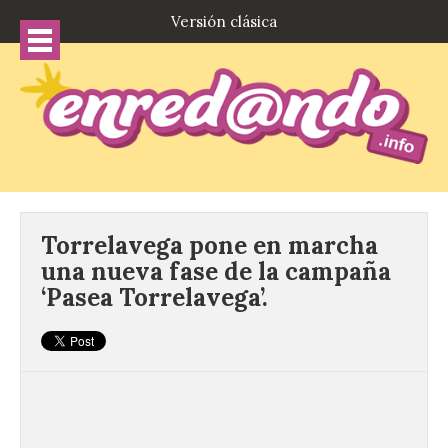
Versión clásica
Torrelavega pone en marcha
una nueva fase de la campaña
‘Pasea Torrelavega’.