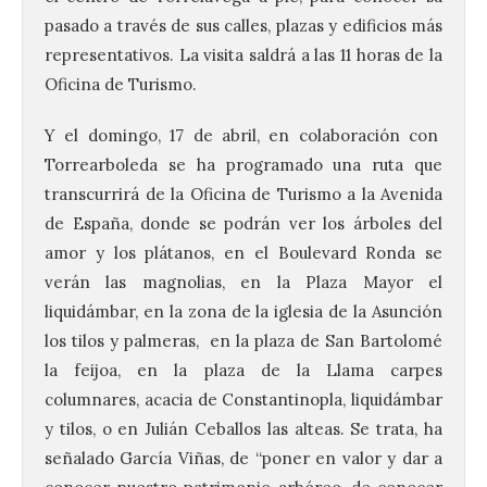
pasado a través de sus calles, plazas y edificios más
representativos. La visita saldrá a las 11 horas de la
Oficina de Turismo.
Y el domingo, 17 de abril, en colaboración con
Torrearboleda se ha programado una ruta que
transcurrirá de la Oficina de Turismo a la Avenida
de España, donde se podrán ver los árboles del
amor y los plátanos, en el Boulevard Ronda se
verán las magnolias, en la Plaza Mayor el
liquidámbar, en la zona de la iglesia de la Asunción
los tilos y palmeras, en la plaza de San Bartolomé
la feijoa, en la plaza de la Llama carpes
columnares, acacia de Constantinopla, liquidámbar
y tilos, o en Julián Ceballos las alteas. Se trata, ha
señalado García Viñas, de “poner en valor y dar a