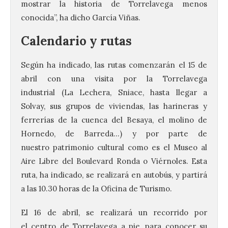
mostrar la historia de Torrelavega menos
conocida”, ha dicho García Viñas.
Calendario y rutas
Según ha indicado, las rutas comenzarán el 15 de
abril con una visita por la Torrelavega
industrial (La Lechera, Sniace, hasta llegar a
Solvay, sus grupos de viviendas, las harineras y
ferrerías de la cuenca del Besaya, el molino de
Hornedo, de Barreda…) y por parte de
nuestro patrimonio cultural como es el Museo al
Aire Libre del Boulevard Ronda o Viérnoles. Esta
ruta, ha indicado, se realizará en autobús, y partirá
a las 10.30 horas de la Oficina de Turismo.
El 16 de abril, se realizará un recorrido por
el centro de Torrelavega a pie, para conocer su