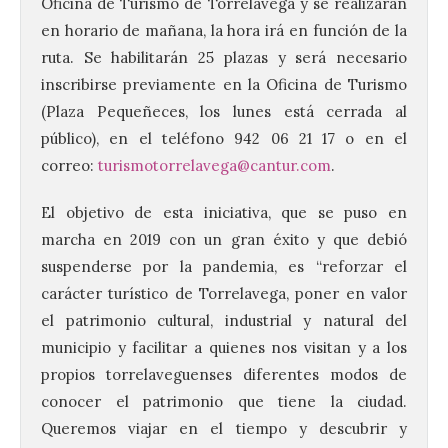
Oficina de Turismo de Torrelavega y se realizarán
en horario de mañana, la hora irá en función de la
ruta. Se habilitarán 25 plazas y será necesario
inscribirse previamente en la Oficina de Turismo
(Plaza Pequeñeces, los lunes está cerrada al
público), en el teléfono 942 06 21 17 o en el
correo:
turismotorrelavega@cantur.com
.
El objetivo de esta iniciativa, que se puso en
marcha en 2019 con un gran éxito y que debió
suspenderse por la pandemia, es “reforzar el
carácter turístico de Torrelavega, poner en valor
el patrimonio cultural, industrial y natural del
municipio y facilitar a quienes nos visitan y a los
propios torrelaveguenses diferentes modos de
conocer el patrimonio que tiene la ciudad.
Queremos viajar en el tiempo y descubrir y