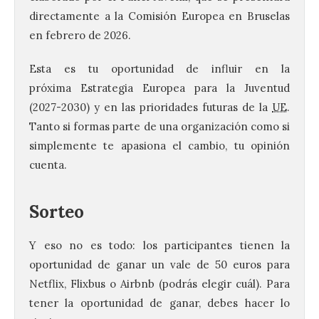
directamente a la Comisión Europea en Bruselas
en febrero de 2026.
Esta es tu oportunidad de influir en la
próxima Estrategia Europea para la Juventud
(2027-2030) y en las prioridades futuras de la
UE
.
Tanto si formas parte de una organización como si
simplemente te apasiona el cambio, tu opinión
cuenta.
Sorteo
Y eso no es todo: los participantes tienen la
oportunidad de ganar un vale de 50 euros para
Netflix, Flixbus o Airbnb (podrás elegir cuál). Para
tener la oportunidad de ganar, debes hacer lo