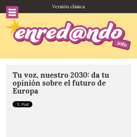
Versión clásica
Tu voz, nuestro 2030: da tu
opinión sobre el futuro de
Europa