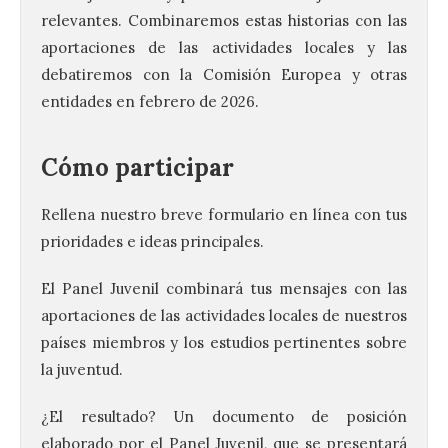
relevantes. Combinaremos estas historias con las
aportaciones de las actividades locales y las
debatiremos con la Comisión Europea y otras
entidades en febrero de 2026.
Cómo participar
Rellena nuestro breve formulario en línea con tus
prioridades e ideas principales.
El Panel Juvenil combinará tus mensajes con las
aportaciones de las actividades locales de nuestros
países miembros y los estudios pertinentes sobre
la juventud.
¿El resultado? Un documento de posición
elaborado por el Panel Juvenil, que se presentará