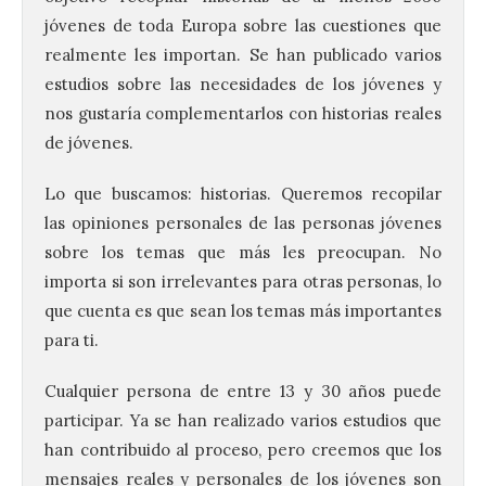
jóvenes de toda Europa sobre las cuestiones que
realmente les importan. Se han publicado varios
estudios sobre las necesidades de los jóvenes y
nos gustaría complementarlos con historias reales
de jóvenes.
Lo que buscamos: historias. Queremos recopilar
las opiniones personales de las personas jóvenes
sobre los temas que más les preocupan. No
importa si son irrelevantes para otras personas, lo
que cuenta es que sean los temas más importantes
para ti.
Cualquier persona de entre 13 y 30 años puede
participar. Ya se han realizado varios estudios que
han contribuido al proceso, pero creemos que los
mensajes reales y personales de los jóvenes son