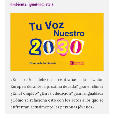
ambiente, igualdad, etc.).
¿En qué debería centrarse la Unión
Europea durante la próxima década? ¿En el clima?
¿En el empleo? ¿En la educación? ¿En la igualdad?
¿Cómo se relaciona esto con los retos a los que se
enfrentan actualmente las personas jóvenes?