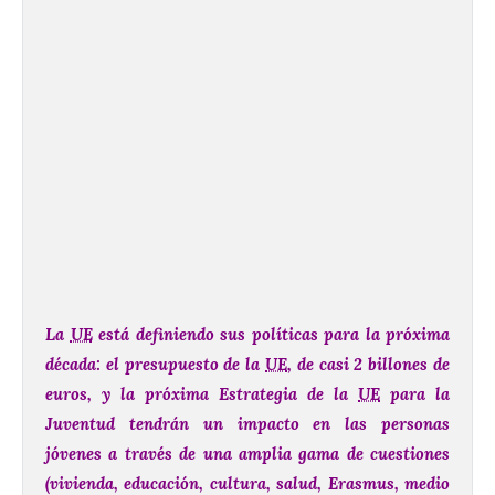
La
UE
está definiendo sus políticas para la próxima
década: el presupuesto de la
UE
, de casi 2 billones de
euros, y la próxima Estrategia de la
UE
para la
Juventud tendrán un impacto en las personas
jóvenes a través de una amplia gama de cuestiones
(vivienda, educación, cultura, salud, Erasmus, medio