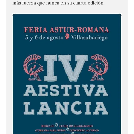
más fuerza que nunca en su cuarta edición.