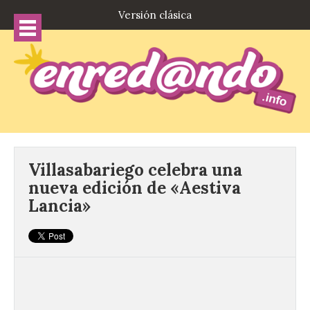
Versión clásica
Villasabariego celebra una
nueva edición de «Aestiva
Lancia»