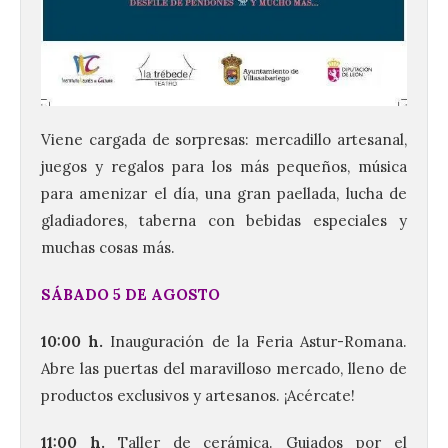
Viene cargada de sorpresas: mercadillo artesanal,
juegos y regalos para los más pequeños, música
para amenizar el día, una gran paellada, lucha de
gladiadores, taberna con bebidas especiales y
muchas cosas más.
SÁBADO 5 DE AGOSTO
10:00 h.
Inauguración de la Feria Astur-Romana.
Abre las puertas del maravilloso mercado, lleno de
productos exclusivos y artesanos. ¡Acércate!
11:00 h.
Taller de cerámica. Guiados por el