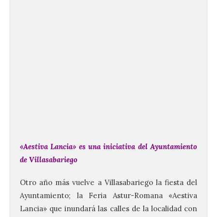
«Aestiva Lancia» es una iniciativa del Ayuntamiento
de Villasabariego
Otro año más vuelve a Villasabariego la fiesta del
Ayuntamiento; la Feria Astur-Romana «Aestiva
Lancia» que inundará las calles de la localidad con