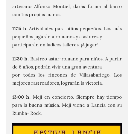
artesano Alfonso Montiel, darás forma al barro
con tus propias manos.
11:15 h.
Actividades para niños pequeños. Los más
pequeños jugarán a romanos y a astures y
participarán en lúdicos talleres. ¡A jugar!
11:30 h.
Rastreo astur-romano para niños. A partir
de 6 años, podrán vivir una gran aventura
por todos los rincones de Villasabariego. Los
mejores rastreadores, lograrán la victoria.
13:00 h.
Meji en concierto. Siempre hay tiempo
para la buena música. Meji viene a Lancia con su
Rumba- Rock.