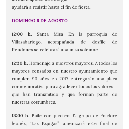
ayudará a resistir hasta el fin de fiesta.
DOMINGO 6 DE AGOSTO
12:00 h.
Santa Misa En la parroquia de
Villasabariego, acompañada de desfile de
Pendones se celebrará una misa solemne.
12:30 h.
Homenaje a nuestros mayores. A todos los
mayores censados en nuestro ayuntamiento que
cumplen 90 años en 2017 entregarán una placa
conmemorativa para agradecer todos los valores
que han transmitido y que forman parte de
nuestras costumbres.
13:00 h.
Baile con picoteo. El grupo de Folclore
leonés, “Las Espigas”, amenizará este final de