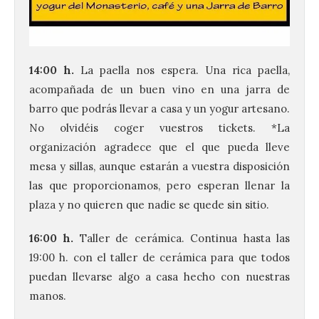
14:00 h.
La paella nos espera. Una rica paella,
acompañada de un buen vino en una jarra de
barro que podrás llevar a casa y un yogur artesano.
No olvidéis coger vuestros tickets. *La
organización agradece que el que pueda lleve
mesa y sillas, aunque estarán a vuestra disposición
las que proporcionamos, pero esperan llenar la
plaza y no quieren que nadie se quede sin sitio.
16:00 h.
Taller de cerámica. Continua hasta las
19:00 h. con el taller de cerámica para que todos
puedan llevarse algo a casa hecho con nuestras
manos.