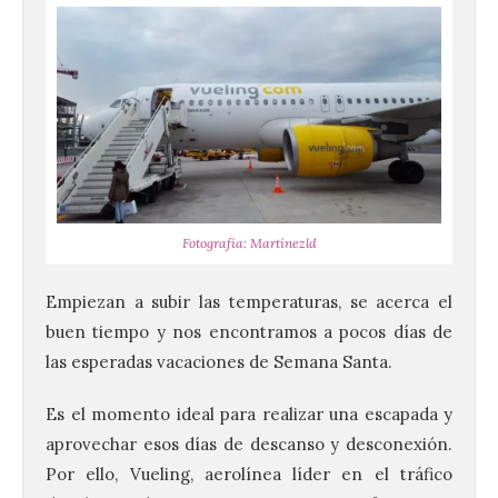
Fotografía: Martínezld
Empiezan a subir las temperaturas, se acerca el
buen tiempo y nos encontramos a pocos días de
las esperadas vacaciones de Semana Santa.
Es el momento ideal para realizar una escapada y
aprovechar esos días de descanso y desconexión.
Por ello, Vueling, aerolínea líder en el tráfico