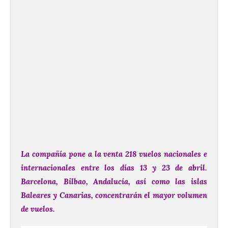
La compañía pone a la venta 218 vuelos nacionales e
internacionales entre los
días 13 y 23 de abril.
Barcelona, Bilbao, Andalucía, así como las islas
Baleares y Canarias, concentrarán el mayor volumen
de vuelos.