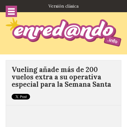
Versión clásica
Vueling añade más de 200
vuelos extra a su operativa
especial para la Semana Santa