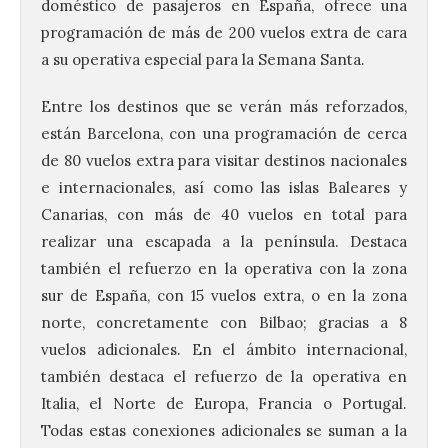
doméstico de pasajeros en España, ofrece una
programación de más de 200 vuelos extra de cara
a su operativa especial para la Semana Santa.
Entre los destinos que se verán más reforzados,
están Barcelona, con una programación de cerca
de 80 vuelos extra para visitar destinos nacionales
e internacionales, así como las islas Baleares y
Canarias, con más de 40 vuelos en total para
realizar una escapada a la península. Destaca
también el refuerzo en la operativa con la zona
sur de España, con 15 vuelos extra, o en la zona
norte, concretamente con Bilbao; gracias a 8
vuelos adicionales. En el ámbito internacional,
también destaca el refuerzo de la operativa en
Italia, el Norte de Europa, Francia o Portugal.
Todas estas conexiones adicionales se suman a la