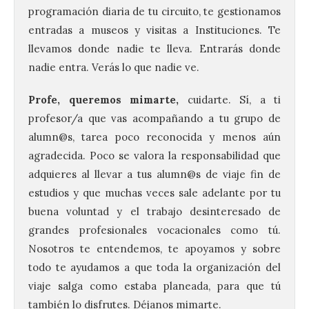
programación diaria de tu circuito, te gestionamos
entradas a museos y visitas a Instituciones. Te
llevamos donde nadie te lleva. Entrarás donde
nadie entra. Verás lo que nadie ve.
Profe, queremos mimarte,
cuidarte. Sí, a ti
profesor/a que vas acompañando a tu grupo de
alumn@s, tarea poco reconocida y menos aún
agradecida. Poco se valora la responsabilidad que
adquieres al llevar a tus alumn@s de viaje fin de
estudios y que muchas veces sale adelante por tu
buena voluntad y el trabajo desinteresado de
grandes profesionales vocacionales como tú.
Nosotros te entendemos, te apoyamos y sobre
todo te ayudamos a que toda la organización del
viaje salga como estaba planeada, para que tú
también lo disfrutes. Déjanos mimarte.