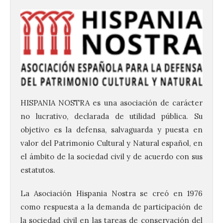
HISPANIA NOSTRA es una asociación de carácter
no lucrativo, declarada de utilidad pública. Su
objetivo es la defensa, salvaguarda y puesta en
valor del Patrimonio Cultural y Natural español, en
el ámbito de la sociedad civil y de acuerdo con sus
estatutos.
La Asociación Hispania Nostra se creó en 1976
como respuesta a la demanda de participación de
la sociedad civil en las tareas de conservación del