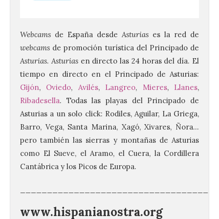
Webcams
de España desde
Asturias
es la red de
webcams
de promoción turística del Principado de
Asturias
.
Asturias
en directo las 24 horas del día. El
tiempo en directo en el Principado de Asturias:
Gijón
,
Oviedo
,
Avilés
,
Langreo
,
Mieres
,
Llanes
,
Ribadesella
. Todas las playas del Principado de
Asturias a un solo click: Rodiles, Aguilar, La Griega,
Barro, Vega, Santa Marina, Xagó, Xivares, Ñora…
pero también las sierras y montañas de Asturias
como El Sueve, el Aramo, el Cuera, la Cordillera
Cantábrica y los Picos de Europa.
_____________________________________
www.hispanianostra.org