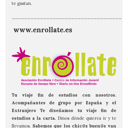
te gustan.
_____________________________________
www.enrollate.es
Tu viaje fin de estudios con nosotros.
Acompañantes de grupo por España y el
Extranjero Te diseñamos tu viaje fin de
estudios a la carta.
Dinos dónde quieres ir y te
llevamos.
Sabemos que los chic@s buen@s van