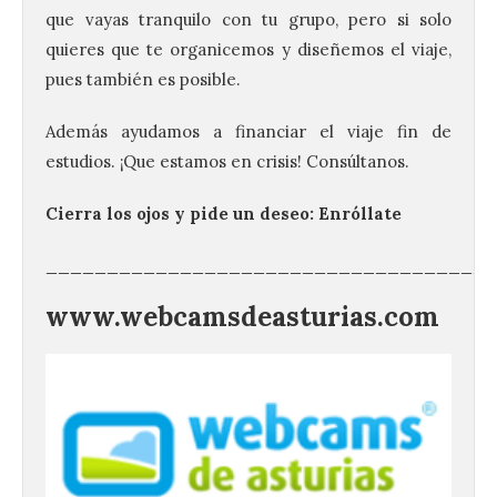
que vayas tranquilo con tu grupo, pero si solo
quieres que te organicemos y diseñemos el viaje,
pues también es posible.
Además ayudamos a financiar el viaje fin de
estudios. ¡Que estamos en crisis! Consúltanos.
Cierra los ojos y pide un deseo: Enróllate
_____________________________________
www.webcamsdeasturias.com