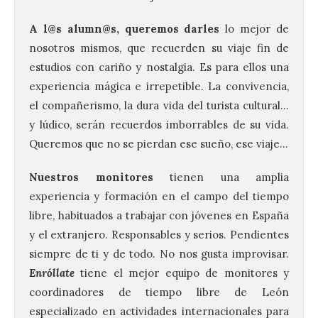
A l@s alumn@s, queremos darles
lo mejor de
nosotros mismos, que recuerden su viaje fin de
estudios con cariño y nostalgia. Es para ellos una
experiencia mágica e irrepetible. La convivencia,
el compañerismo, la dura vida del turista cultural…
y lúdico, serán recuerdos imborrables de su vida.
Queremos que no se pierdan ese sueño, ese viaje…
Nuestros monitores
tienen una amplia
experiencia y formación en el campo del tiempo
libre, habituados a trabajar con jóvenes en España
y el extranjero. Responsables y serios. Pendientes
siempre de ti y de todo. No nos gusta improvisar.
Enróllate
tiene el mejor equipo de monitores y
coordinadores de tiempo libre de León
especializado en actividades internacionales para