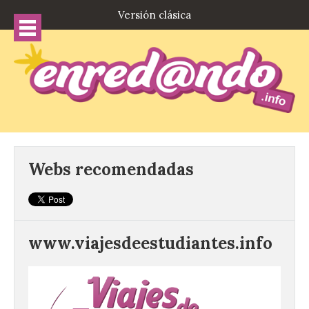
Versión clásica
Webs recomendadas
www.viajesdeestudiantes.info