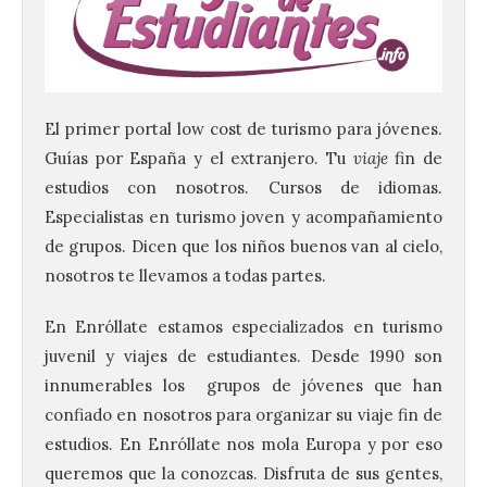
El primer portal low cost de turismo para jóvenes.
Guías por España y el extranjero. Tu
viaje
fin de
estudios con nosotros. Cursos de idiomas.
Especialistas en turismo joven y acompañamiento
de grupos. Dicen que los niños buenos van al cielo,
nosotros te llevamos a todas partes.
En Enróllate estamos especializados en turismo
juvenil y viajes de estudiantes. Desde 1990 son
innumerables los grupos de jóvenes que han
confiado en nosotros para organizar su viaje fin de
estudios. En Enróllate nos mola Europa y por eso
queremos que la conozcas. Disfruta de sus gentes,