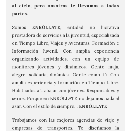
al cielo, pero nosotros te llevamos a todas
partes.
Somos
ENRÓLLATE
, entidad no lucrativa
prestadora de servicios a la juventud, especializada
en Tiempo Libre, Viajes y Aventuras, Formación e
Información Juvenil. Con amplia experiencia
organizando actividades, con un equipo de
monitores jóvenes y dinámicos. Gente maja,
alegre, solidaria, dinámica. Gente como tú. Con
amplia experiencia y formación en Tiempo Libre.
Habituados a trabajar con jóvenes. Responsables y
serios. Porque en ENRÓLLATE no dejamos nada al
azar. Con el estilo de siempre…
ENRÓLLATE
Trabajamos con las mejores agencias de viaje y
empresas de transportes. Te diseñamos la