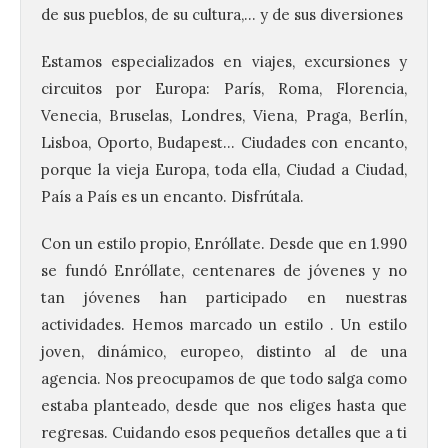
de sus pueblos, de su cultura,… y de sus diversiones
Estamos especializados en viajes, excursiones y
circuitos por Europa: París, Roma, Florencia,
Venecia, Bruselas, Londres, Viena, Praga, Berlín,
Lisboa, Oporto, Budapest… Ciudades con encanto,
porque la vieja Europa, toda ella, Ciudad a Ciudad,
País a País es un encanto. Disfrútala.
Con un estilo propio, Enróllate. Desde que en 1.990
se fundó Enróllate, centenares de jóvenes y no
tan jóvenes han participado en nuestras
actividades. Hemos marcado un estilo . Un estilo
joven, dinámico, europeo, distinto al de una
agencia. Nos preocupamos de que todo salga como
estaba planteado, desde que nos eliges hasta que
regresas. Cuidando esos pequeños detalles que a ti