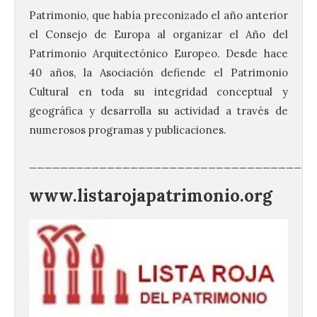
Patrimonio, que había preconizado el año anterior
el Consejo de Europa al organizar el Año del
Patrimonio Arquitectónico Europeo. Desde hace
40 años, la Asociación defiende el Patrimonio
Cultural en toda su integridad conceptual y
geográfica y desarrolla su actividad a través de
numerosos programas y publicaciones.
_____________________________________
www.listarojapatrimonio.org