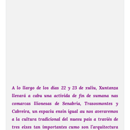
A lo llargo de los días 22 y 23 de xuliu, Xuntanza
llevará a cabu una activida de fin de sumana nas
comarcas llionesas de Senabria, Trasosmontes y
Cabreira, un espaciu ensin igual au nos averaremos
a la cultura tradicional del nuesu país a traviés de
tres eixes tan importantes cumo son l’arquitectura