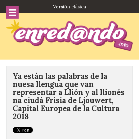
Versión clásica
Ya están las palabras de la
nuesa llengua que van
representar a Llión y al llionés
na ciudá Frisia de Ljouwert,
Capital Europea de la Cultura
2018