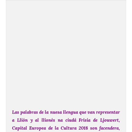
Las palabras de la nuesa llengua que van representar
a Llión y al llionés na ciudá Frisia de Ljouwert,
Capital Europea de la Cultura 2018 son facendera,