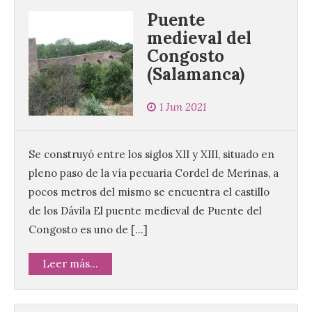
Puente
medieval del
Congosto
(Salamanca)
1 Jun 2021
Se construyó entre los siglos XII y XIII, situado en
pleno paso de la vía pecuaria Cordel de Merinas, a
pocos metros del mismo se encuentra el castillo
de los Dávila El puente medieval de Puente del
Congosto es uno de […]
Leer más...