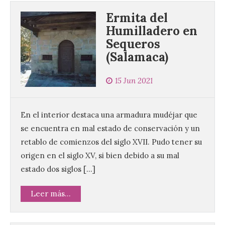
Ermita del
Humilladero en
Sequeros
(Salamaca)
15 Jun 2021
En el interior destaca una armadura mudéjar que
se encuentra en mal estado de conservación y un
retablo de comienzos del siglo XVII. Pudo tener su
origen en el siglo XV, si bien debido a su mal
estado dos siglos […]
Leer más...