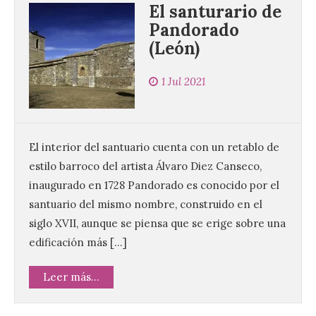
El santurario de
Pandorado
(León)
1 Jul 2021
El interior del santuario cuenta con un retablo de
estilo barroco del artista Álvaro Diez Canseco,
inaugurado en 1728 Pandorado es conocido por el
santuario del mismo nombre, construido en el
siglo XVII, aunque se piensa que se erige sobre una
edificación más […]
Leer más...