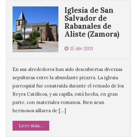
Iglesia de San
Salvador de
Rabanales de
Aliste (Zamora)
15 Abr 2021
En sus alrededores han sido descubiertas diversas
sepulturas entre la abundante pizarra. La iglesia
parroquial fue construida durante el reinado de los
Reyes Católicos, y su capilla, está hecha, en gran
parte, con materiales romanos. Bien sean
hermosos sillares de […]
Leer más...