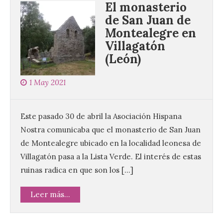
El monasterio
de San Juan de
Montealegre en
Villagatón
(León)
1 May 2021
Este pasado 30 de abril la Asociación Hispana
Nostra comunicaba que el monasterio de San Juan
de Montealegre ubicado en la localidad leonesa de
Villagatón pasa a la Lista Verde. El interés de estas
ruinas radica en que son los […]
Leer más...