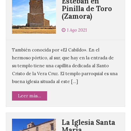
Esteban en
Pinilla de Toro
(Zamora)
1 Ago 2021
También conocida por «El Cabildo». En el
hermoso pórtico, al sur, que hay en la entrada de
su templo tiene una capillita dedicada al Santo
Cristo de la Vera Cruz. El templo parroquial es una
buena iglesia situada al este […]
Leer más...
La Iglesia Santa
María