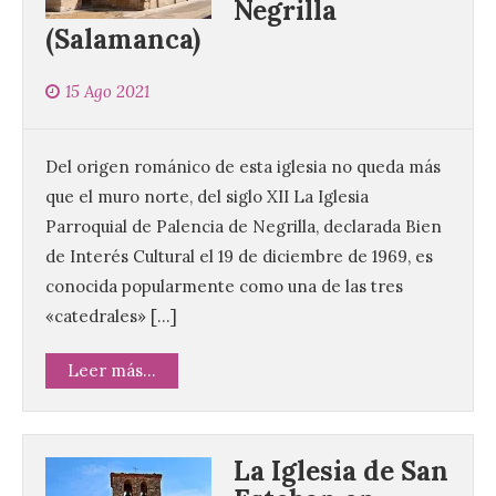
Negrilla
(Salamanca)
15 Ago 2021
Del origen románico de esta iglesia no queda más
que el muro norte, del siglo XII La Iglesia
Parroquial de Palencia de Negrilla, declarada Bien
de Interés Cultural el 19 de diciembre de 1969, es
conocida popularmente como una de las tres
«catedrales» […]
Leer más...
La Iglesia de San