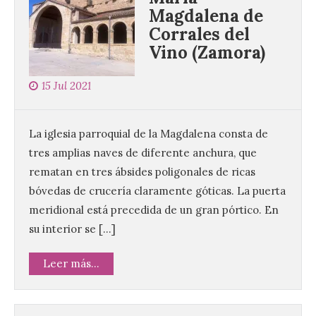
Magdalena de
Corrales del
Vino (Zamora)
15 Jul 2021
La iglesia parroquial de la Magdalena consta de
tres amplias naves de diferente anchura, que
rematan en tres ábsides poligonales de ricas
bóvedas de crucería claramente góticas. La puerta
meridional está precedida de un gran pórtico. En
su interior se […]
Leer más...