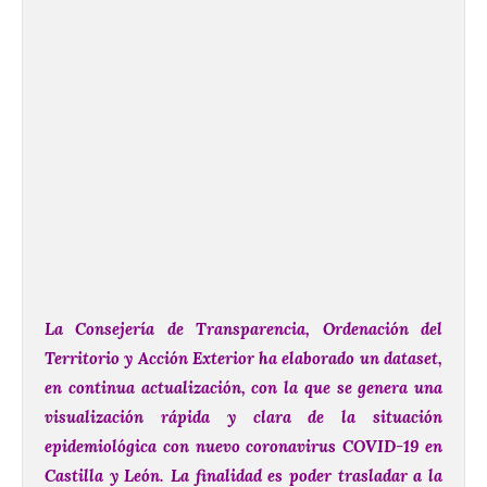
La Consejería de Transparencia, Ordenación del
Territorio y Acción Exterior ha elaborado un dataset,
en continua actualización, con la que se genera una
visualización rápida y clara de la situación
epidemiológica con nuevo coronavirus COVID-19 en
Castilla y León. La finalidad es poder trasladar a la