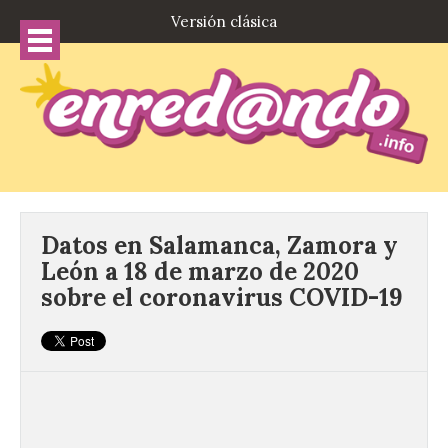
Versión clásica
Datos en Salamanca, Zamora y
León a 18 de marzo de 2020
sobre el coronavirus COVID-19