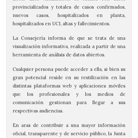
provincializados y totales de casos confirmados,
nuevos casos, hospitalizados en planta,
hospitalizados en UCI, altas y fallecimientos.
La Consejería informa de que se trata de una
visualización informativa, realizada a partir de una
herramienta de análisis de datos abiertos.
Cualquier persona puede acceder a ella, si bien su
gran potencial reside en su reutilización en las
distintas plataformas web y aplicaciones móviles
que los profesionales y los medios de
comunicación gestionan para llegar a sus
respectivas audiencias.
En aras de contribuir a una mayor información
oficial, transparente y de servicio público, la Junta