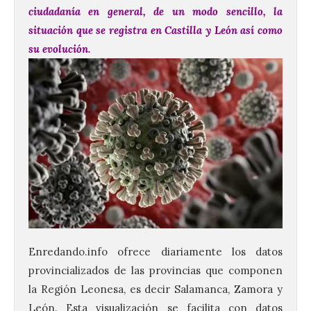
ciudadanía en general, de un modo sencillo, la
situación que se registra en Castilla y León así como
su evolución.
Enredando.info ofrece diariamente los datos
provincializados de las provincias que componen
la Región Leonesa, es decir Salamanca, Zamora y
León. Esta visualización se facilita con datos