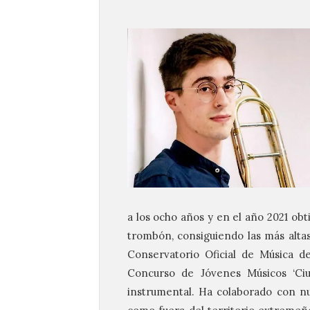
a los ocho años y en el año 2021 obt
trombón, consiguiendo las más altas 
Conservatorio Oficial de Música d
Concurso de Jóvenes Músicos ‘Ciu
instrumental. Ha colaborado con n