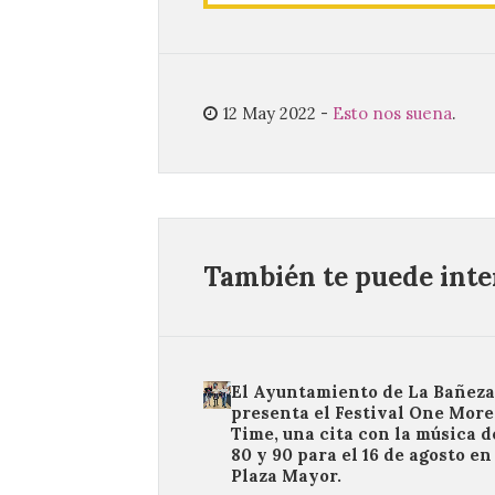
12 May 2022
-
Esto nos suena
.
También te puede inter
El Ayuntamiento de La Bañeza
presenta el Festival One More
Time, una cita con la música d
80 y 90 para el 16 de agosto en
Plaza Mayor.