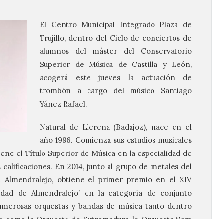
El Centro Municipal Integrado Plaza de
Trujillo, dentro del Ciclo de conciertos de
alumnos del máster del Conservatorio
Superior de Música de Castilla y León,
acogerá este jueves la actuación de
trombón a cargo del músico Santiago
Yánez Rafael.
Natural de Llerena (Badajoz), nace en el
año 1996. Comienza sus estudios musicales
iene el Título Superior de Música en la especialidad de
calificaciones. En 2014, junto al grupo de metales del
e Almendralejo, obtiene el primer premio en el XIV
dad de Almendralejo’ en la categoría de conjunto
umerosas orquestas y bandas de música tanto dentro