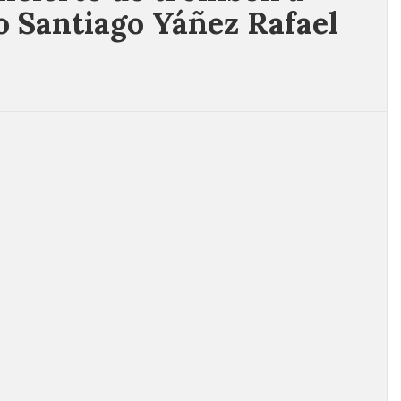
o Santiago Yáñez Rafael