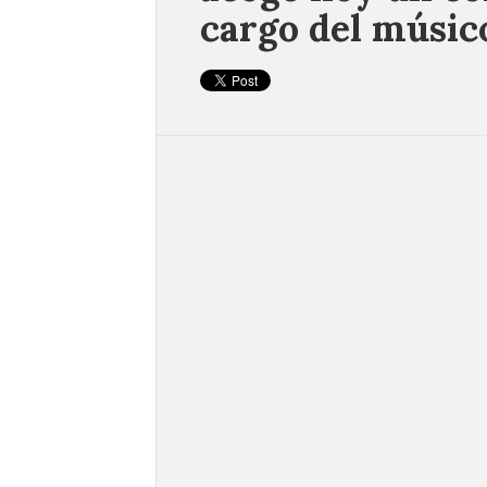
cargo del músic