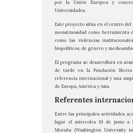
por la Unión Europea y concedi
Universidades.
Este proyecto sitúa en el centro del
monstruosidad como herramienta de
como las violencias institucionales
biopolíticos, de género y medioamb
El programa se desarrollará en sesi
de tarde en la Fundación Sierra 
referencia internacional y una ampl
de Europa, América y Asia.
Referentes internacio
Entre las principales actividades a
lugar el miércoles 10 de junio a 
Moraña (Washington University in