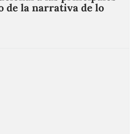
o de la narrativa de lo