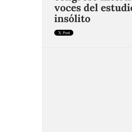
voces del estudi
insólito