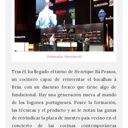
Fotografía: Martínezld
Tras él, ha llegado el turno de Henrique Sá Pessoa,
un cocinero capaz de reinventar el bacalhau à
Brás, con un discurso fresco que tiene algo de
fundacional. Hay una generación nueva al mando
de los fogones portugueses. Posee la formación,
las técnicas y el producto y se le notan las ganas
de reivindicar la plaza de nuestro país vecino en el
concierto de las cocinas contemporáneas