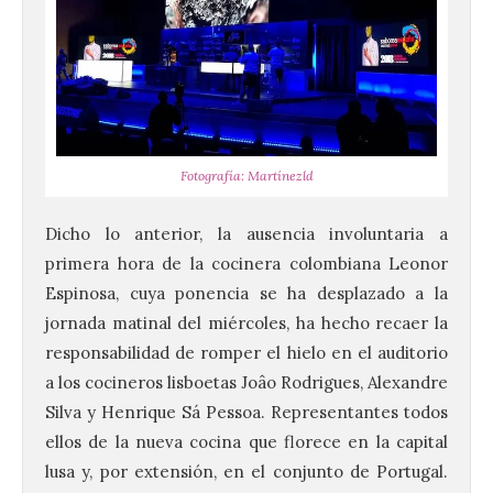
Fotografía: Martínezld
Dicho lo anterior, la ausencia involuntaria a
primera hora de la cocinera colombiana Leonor
Espinosa, cuya ponencia se ha desplazado a la
jornada matinal del miércoles, ha hecho recaer la
responsabilidad de romper el hielo en el auditorio
a los cocineros lisboetas Joâo Rodrigues, Alexandre
Silva y Henrique Sá Pessoa. Representantes todos
ellos de la nueva cocina que florece en la capital
lusa y, por extensión, en el conjunto de Portugal.