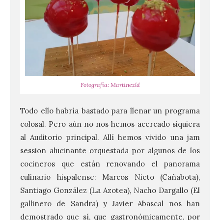
Fotografía: Martínezld
Todo ello habría bastado para llenar un programa
colosal. Pero aún no nos hemos acercado siquiera
al Auditorio principal. Allí hemos vivido una jam
session alucinante orquestada por algunos de los
cocineros que están renovando el panorama
culinario hispalense: Marcos Nieto (Cañabota),
Santiago González (La Azotea), Nacho Dargallo (El
gallinero de Sandra) y Javier Abascal nos han
demostrado que sí, que gastronómicamente, por