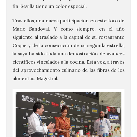
fin, Sevilla tiene un color especial.
Tras ellos, una nueva participación en este foro de
Mario Sandoval. Y como siempre, en el año
siguiente al traslado a la capital de su restaurante
Coque y de la consecución de su segunda estrella,
la suya ha sido toda una demostración de avances
científicos vinculados a la cocina. Esta vez, a través
del aprovechamiento culinario de las fibras de los
alimentos. Magistral.