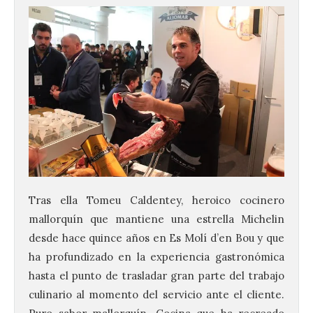
Tras ella Tomeu Caldentey, heroico cocinero
mallorquín que mantiene una estrella Michelin
desde hace quince años en Es Molí d’en Bou y que
ha profundizado en la experiencia gastronómica
hasta el punto de trasladar gran parte del trabajo
culinario al momento del servicio ante el cliente.