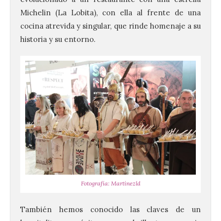
Michelin (La Lobita), con ella al frente de una
cocina atrevida y singular, que rinde homenaje a su
historia y su entorno.
Fotografía: Martínezld
También hemos conocido las claves de un