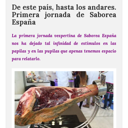
De este país, hasta los andares.
Primera jornada de Saborea
España
La primera jornada vespertina de Saborea España
nos ha dejado tal infinidad de estímulos en las
papilas y en las pupilas que apenas tenemos espacio
para relatarlo.