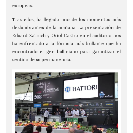
europeas.
Tras ellos, ha llegado uno de los momentos más
deslumbrantes de la mañana. La presentación de
Eduard Xatruch y Oriol Castro en el auditorio nos
ha enfrentado a la fórmula más brillante que ha
encontrado el gen bulliniano para garantizar el
sentido de su permanencia.