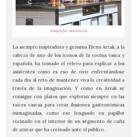
Fotografía: Martínezld
La siempre inspiradora y genuina Elena Arzak, a la
cabeza de uno de los iconos de la cocina vasca y
española, ha tomado el relevo para explicar a los
asistentes cómo es eso de vivir enfrentándose
cada día al reto de mantener viva la creatividad a
través de la imaginación. Y cómo en Arzak se
consigue con platos que exploran siempre en las
raíces vascas para crear ilusiones gastronómicas
inimaginadas, como ese lenguado en papillot
cocinado en el interior de un segmento de caña
de azúcar que ha cocinado ante el público.