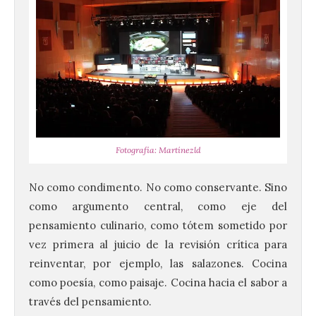
Fotografía: Martínezld
No como condimento. No como conservante. Sino
como argumento central, como eje del
pensamiento culinario, como tótem sometido por
vez primera al juicio de la revisión crítica para
reinventar, por ejemplo, las salazones. Cocina
como poesía, como paisaje. Cocina hacia el sabor a
través del pensamiento.