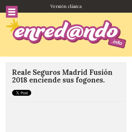
Versión clásica
Reale Seguros Madrid Fusión
2018 enciende sus fogones.