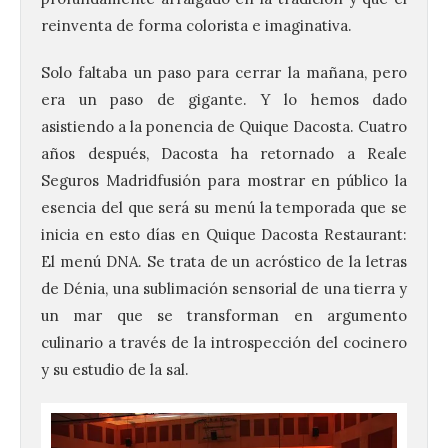
reinventa de forma colorista e imaginativa.
Solo faltaba un paso para cerrar la mañana, pero
era un paso de gigante. Y lo hemos dado
asistiendo a la ponencia de Quique Dacosta. Cuatro
años después, Dacosta ha retornado a Reale
Seguros Madridfusión para mostrar en público la
esencia del que será su menú la temporada que se
inicia en esto días en Quique Dacosta Restaurant:
El menú DNA. Se trata de un acróstico de la letras
de Dénia, una sublimación sensorial de una tierra y
un mar que se transforman en argumento
culinario a través de la introspección del cocinero
y su estudio de la sal.