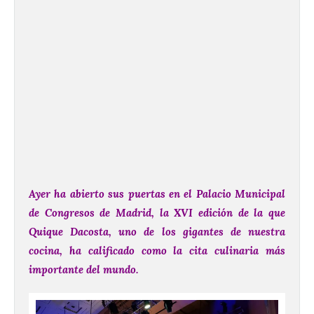
Ayer ha abierto sus puertas en el Palacio Municipal
de Congresos de Madrid, la XVI edición de la que
Quique Dacosta, uno de los gigantes de nuestra
cocina, ha calificado como la cita culinaria más
importante del mundo.