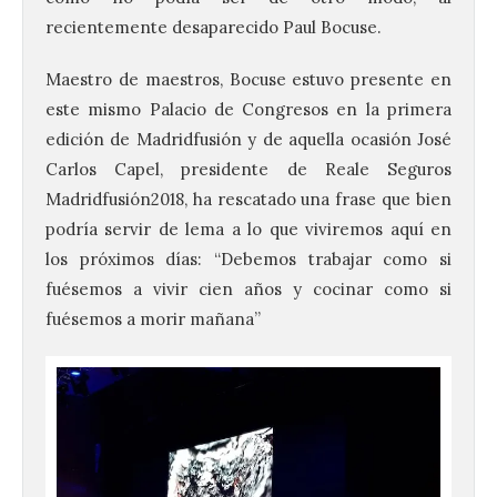
recientemente desaparecido Paul Bocuse.
Maestro de maestros, Bocuse estuvo presente en
este mismo Palacio de Congresos en la primera
edición de Madridfusión y de aquella ocasión José
Carlos Capel, presidente de Reale Seguros
Madridfusión2018, ha rescatado una frase que bien
podría servir de lema a lo que viviremos aquí en
los próximos días: “Debemos trabajar como si
fuésemos a vivir cien años y cocinar como si
fuésemos a morir mañana”