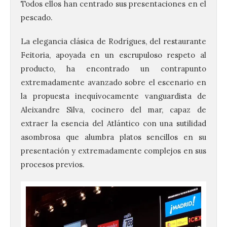
Todos ellos han centrado sus presentaciones en el
pescado.
La elegancia clásica de Rodrígues, del restaurante
Feitoria, apoyada en un escrupuloso respeto al
producto, ha encontrado un contrapunto
extremadamente avanzado sobre el escenario en
la propuesta inequívocamente vanguardista de
Aleixandre Silva, cocinero del mar, capaz de
extraer la esencia del Atlántico con una sutilidad
asombrosa que alumbra platos sencillos en su
presentación y extremadamente complejos en sus
procesos previos.