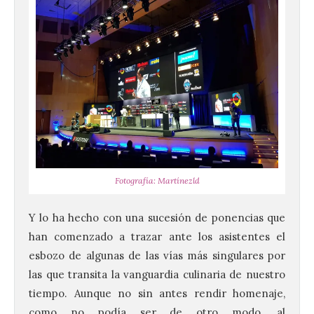
Fotografía: Martínezld
Y lo ha hecho con una sucesión de ponencias que
han comenzado a trazar ante los asistentes el
esbozo de algunas de las vías más singulares por
las que transita la vanguardia culinaria de nuestro
tiempo. Aunque no sin antes rendir homenaje,
como no podía ser de otro modo, al