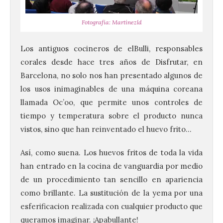
Fotografía: Martínezld
Los antiguos cocineros de elBulli, responsables
corales desde hace tres años de Disfrutar, en
Barcelona, no solo nos han presentado algunos de
los usos inimaginables de una máquina coreana
llamada Oc’oo, que permite unos controles de
tiempo y temperatura sobre el producto nunca
vistos, sino que han reinventado el huevo frito…
Así, como suena. Los huevos fritos de toda la vida
han entrado en la cocina de vanguardia por medio
de un procedimiento tan sencillo en apariencia
como brillante. La sustitución de la yema por una
esferificacion realizada con cualquier producto que
queramos imaginar. ¡Apabullante!