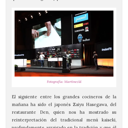
Fotografía: Martínezld
El siguiente entre los grandes cocineros de la
mañana ha sido el japonés Zaiyu Hasegawa, del
restaurante Den, quien nos ha mostrado su
reinterpretación del tradicional menú kaiseki,
profundamente arraigado en la tradición y que él