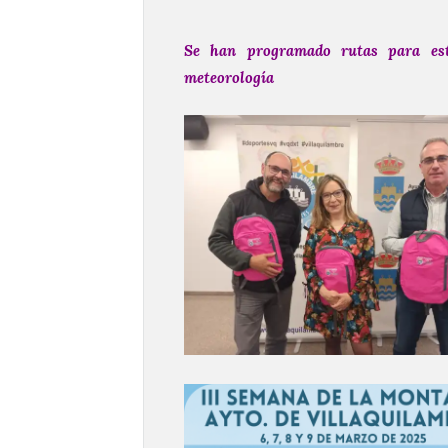
Se han programado rutas para est
meteorología