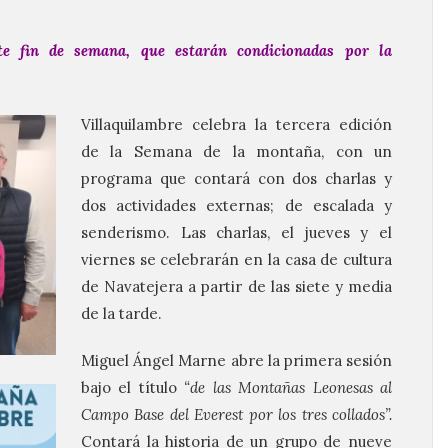
e fin de semana, que estarán condicionadas por la
Villaquilambre celebra la tercera edición
de la Semana de la montaña, con un
programa que contará con dos charlas y
dos actividades externas; de escalada y
senderismo. Las charlas, el jueves y el
viernes se celebrarán en la casa de cultura
de Navatejera a partir de las siete y media
de la tarde.
Miguel Ángel Marne abre la primera sesión
bajo el título
“de las Montañas Leonesas al
Campo Base del Everest por los tres collados”.
Contará la historia de un grupo de nueve