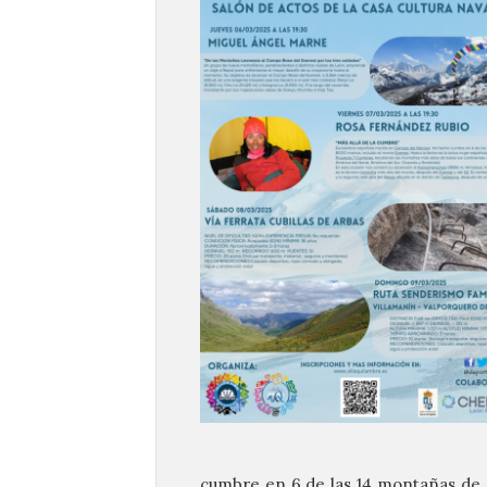
cumbre en 6 de las 14 montañas de 