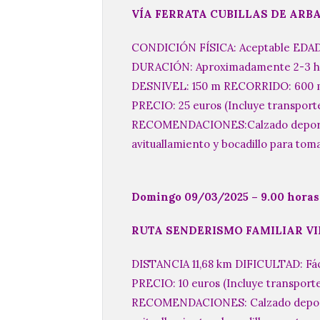
VÍA FERRATA CUBILLAS DE ARB
CONDICIÓN FÍSICA: Aceptable EDAD
DURACIÓN: Aproximadamente 2-3 h
DESNIVEL: 150 m RECORRIDO: 600 
PRECIO: 25 euros (Incluye transporte
RECOMENDACIONES:Calzado deportivo
avituallamiento y bocadillo para tomar
Domingo 09/03/2025 – 9.00 horas
RUTA SENDERISMO FAMILIAR V
DISTANCIA 11,68 km DIFICULTAD: Fá
PRECIO: 10 euros (Incluye transport
RECOMENDACIONES: Calzado deportiv