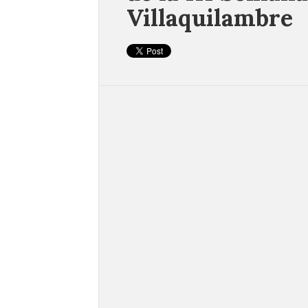
Villaquilambre