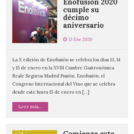
Enofusión 2020
cumple su
décimo
aniversario
13 Ene 2020
La X edición de Enofusión se celebra los días 13, 14
y 15 de enero en la XVIII Cumbre Gastronómica
Reale Seguros Madrid Fusión. Enofusión, el
Congreso Internacional del Vino que se celebra
desde este lunes 15 de enero en […]
Leer más...
Comienza este