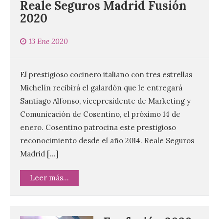
Reale Seguros Madrid Fusión
2020
13 Ene 2020
El prestigioso cocinero italiano con tres estrellas
Michelín recibirá el galardón que le entregará
Santiago Alfonso, vicepresidente de Marketing y
Comunicación de Cosentino, el próximo 14 de
enero. Cosentino patrocina este prestigioso
reconocimiento desde el año 2014. Reale Seguros
Madrid […]
Leer más...