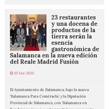
23 restaurantes
y una docena de
productos de la
tierra serán la
esencia
gastronómica de
Salamanca en la nueva edición
del Reale Madrid Fusión
10 Ene 2020
El Ayuntamiento de Salamanca, bajo la marca
‘Salamanca Para Comérsela’, y la Diputación
Provincial de Salamanca, con ‘Salamanca en