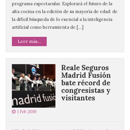
programa espectacular. Explorará el futuro de la
alta cocina en la edición de su mayoría de edad: de
la difícil búsqueda de lo esencial a la inteligencia
artificial como herramienta de […]
Leer más...
Reale Seguros
Madrid Fusión
bate récord de
congresistas y
visitantes
1 Feb 2019