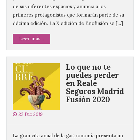
de sus diferentes espacios y anuncia a los
primeros protagonistas que formarán parte de su
décima edición. La X edición de Enofusión se […]
Leer más...
Lo que no te
puedes perder
en Reale
Seguros Madrid
Fusión 2020
22 Dic 2019
La gran cita anual de la gastronomía presenta un