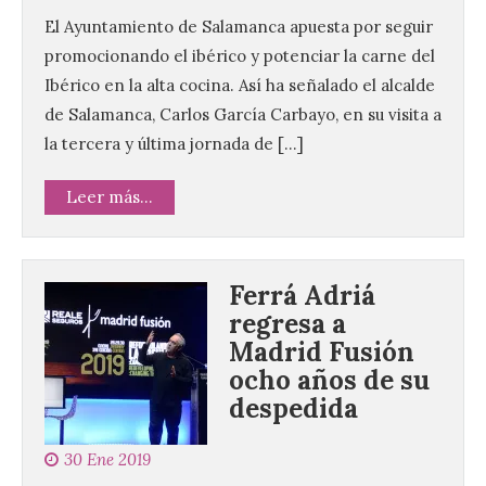
El Ayuntamiento de Salamanca apuesta por seguir
promocionando el ibérico y potenciar la carne del
Ibérico en la alta cocina. Así ha señalado el alcalde
de Salamanca, Carlos García Carbayo, en su visita a
la tercera y última jornada de […]
Leer más...
Ferrá Adriá
regresa a
Madrid Fusión
ocho años de su
despedida
30 Ene 2019