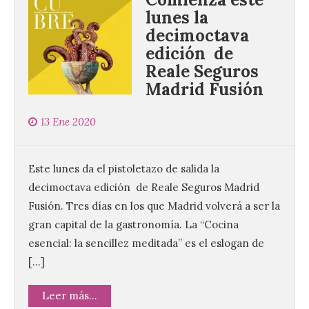
lunes la
decimoctava
edición de
Reale Seguros
Madrid Fusión
13 Ene 2020
Este lunes da el pistoletazo de salida la
decimoctava edición de Reale Seguros Madrid
Fusión. Tres días en los que Madrid volverá a ser la
gran capital de la gastronomía. La “Cocina
esencial: la sencillez meditada” es el eslogan de
[…]
Leer más...