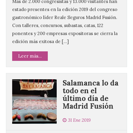
Más de 2.000 congresistas y 13.000 visitantes han
estado presentes en la edición 2019 del congreso
gastronómico líder Reale Seguros Madrid Fusión.
Con talleres, concursos, subastas, catas, 122
ponentes y 200 empresas expositoras se cierra la
edición más exitosa de […]
Leer más...
Salamanca lo da
todo en el
último día de
Madrid Fusión
31 Ene 2019