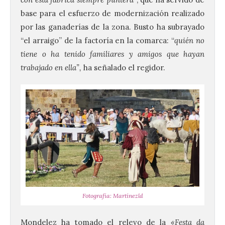
base para el esfuerzo de modernización realizado
por las ganaderías de la zona. Busto ha subrayado
“el arraigo” de la factoría en la comarca: “
quién no
tiene o ha tenido familiares y amigos que hayan
trabajado en ella”,
ha señalado el regidor.
Fotografía: Martínezld
Mondelez ha tomado el relevo de la
«Festa da