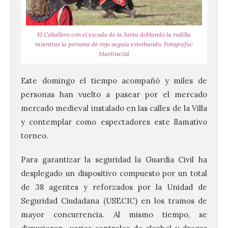
El Caballero con el escudo de la Junta doblando la rodilla
mientras la persona de rojo seguía estorbando. Fotografía:
Martínezld
Este domingo el tiempo acompañó y miles de
personas han vuelto a pasear por el mercado
mercado medieval instalado en las calles de la Villa
y contemplar como espectadores este llamativo
torneo.
Para garantizar la seguridad la Guardia Civil ha
desplegado un dispositivo compuesto por un total
de 38 agentes y reforzados por la Unidad de
Seguridad Ciudadana (USECIC) en los tramos de
mayor concurrencia. Al mismo tiempo, se