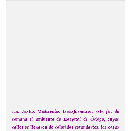
Las Justas Medievales transformaron este fin de
semana el ambiente de Hospital de Órbigo, cuyas
calles se llenaron de coloridos estandartes, las casas