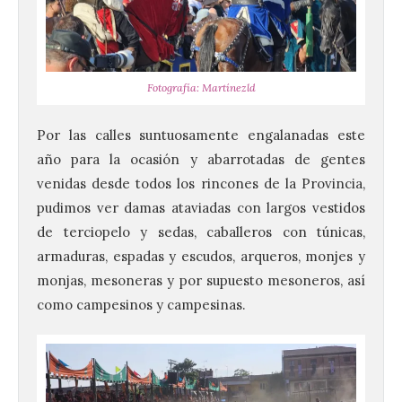
Fotografía: Martínezld
Por las calles suntuosamente engalanadas este
año para la ocasión y abarrotadas de gentes
venidas desde todos los rincones de la Provincia,
pudimos ver damas ataviadas con largos vestidos
de terciopelo y sedas, caballeros con túnicas,
armaduras, espadas y escudos, arqueros, monjes y
monjas, mesoneras y por supuesto mesoneros, así
como campesinos y campesinas.