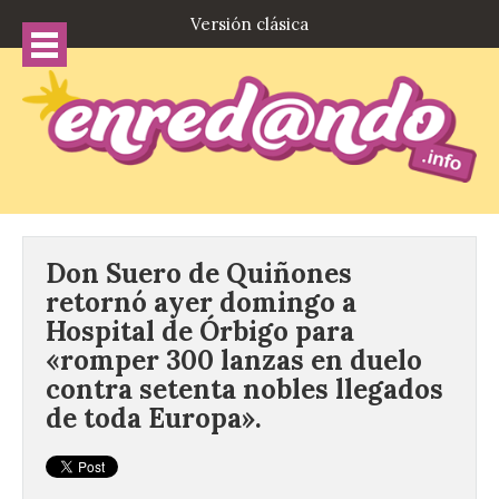
Versión clásica
Don Suero de Quiñones
retornó ayer domingo a
Hospital de Órbigo para
«romper 300 lanzas en duelo
contra setenta nobles llegados
de toda Europa».