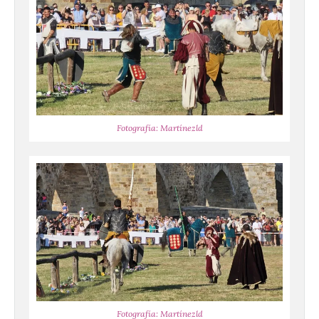
Fotografía: Martínezld
Fotografía: Martínezld