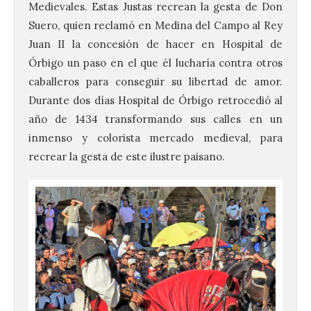
Medievales. Estas Justas recrean la gesta de Don
Suero, quien reclamó en Medina del Campo al Rey
Juan II la concesión de hacer en Hospital de
Órbigo un paso en el que él lucharía contra otros
caballeros para conseguir su libertad de amor.
Durante dos días Hospital de Órbigo retrocedió al
año de 1434 transformando sus calles en un
inmenso y colorista mercado medieval, para
recrear la gesta de este ilustre paisano.