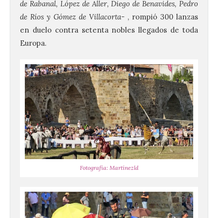
de Rabanal, López de Aller, Diego de Benavides, Pedro
de Ríos y Gómez de Villacorta-
, rompió 300 lanzas
en duelo contra setenta nobles llegados de toda
Europa.
Fotografía: Martínezld