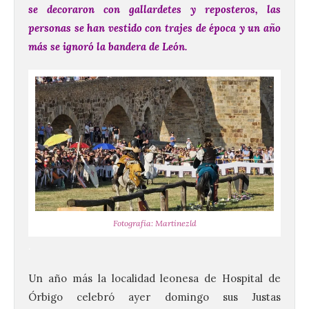
se decoraron con gallardetes y reposteros, las
personas se han vestido con trajes de época y un año
más se ignoró la bandera de León.
Fotografía: Martínezld
.
Un año más la localidad leonesa de Hospital de
Órbigo celebró ayer domingo sus Justas