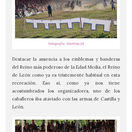
Fotografía: Martínezld
Destacar la ausencia a los emblemas y banderas
del Reino más poderoso de la Edad Media, el Reino
de León como ya es tristemente habitual en esta
recreación. Eso sí, como ya nos tiene
acostumbrados los organizadores, uno de los
caballeros iba ataviado con las armas de Castilla y
León.