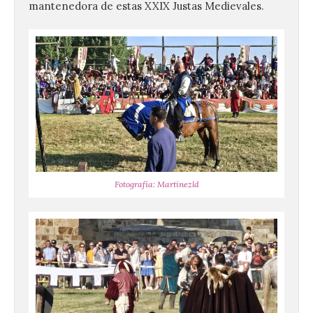
mantenedora de estas XXIX Justas Medievales.
Fotografía: Martínezld