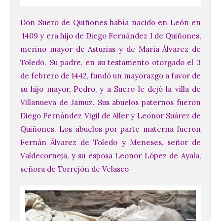
Don Suero de Quiñones había nacido en León en
1409 y era hijo de Diego Fernández I de Quiñones,
merino mayor de Asturias y de María Álvarez de
Toledo. Su padre, en su testamento otorgado el 3
de febrero de 1442, fundó un mayorazgo a favor de
su hijo mayor, Pedro, y a Suero le dejó la villa de
Villanueva de Jamuz. Sus abuelos paternos fueron
Diego Fernández Vigil de Aller y Leonor Suárez de
Quiñones. Los abuelos por parte materna fueron
Fernán Álvarez de Toledo y Meneses, señor de
Valdecorneja, y su esposa Leonor López de Ayala,
señora de Torrejón de Velasco