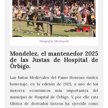
Fotografía: Martínezld
Mondelez, el mantenedor 2025
de las Justas de Hospital de
Órbigo.
Las Justas Medievales del Passo Honroso rinden
homenaje, en la edición de 2025, a uno de los
motores económicos más importantes del
municipio de Hospital de Órbigo. Y por ello esta
fábrica de derivados lácteos ha ejercido como