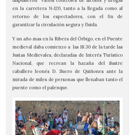
dispusieron varios controles de alcohol y drogas
en la carretera N‑120, tanto a la llegada como al
retorno de los espectadores, con el fin de
garantizar la circulación segura y fluida.
Y un año mas en la Ribera del Órbigo, en el Puente
medieval daba comienzo a las 18.30 de la tarde las
Justas Medievales, declaradas de Interés Turístico
Nacional, que recrean la hazaña del ilustre
caballero leonés D. Suero de Quiñones ante la
mirada de miles de personas que llenaban tanto el
puente como el palenque.