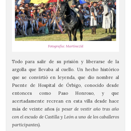
Fotografía: Martínezld
Todo para salir de su prisión y liberarse de la
argolla que llevaba al cuello. Un hecho histórico
que se convirtió en leyenda, que dio nombre al
Puente de Hospital de Órbigo, conocido desde
entonces como Paso Honroso, y que
acertadamente recrean en esta villa desde hace
más de veinte años
(a pesar de vestir año tras año
con el escudo de Castilla y León a uno de los caballeros
participantes).